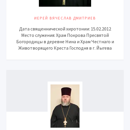
ИЕРЕЙ ВЯЧЕСЛАВ ДМИТРИЕВ
Дата священнической хиротонии: 15.02.2012
Место служения: Храм Покрова Пресвятой
Богородицы в деревне Нина и Храм Честнаго и
Животворящего Креста Господня в г. Йыгева