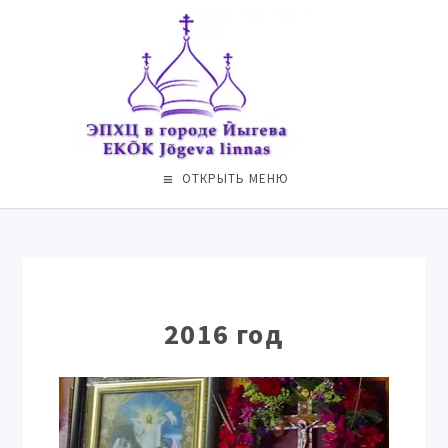
ОТКРЫТЬ МЕНЮ
2016 год